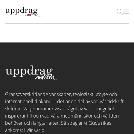
Gränsöverskridande vänskaper, teologiskt utbyte och
internationell diakoni — det är en del av vad vår tidskrift
skildrar. Varje nummer visar något av vad evangeliet
inspirerar till och vad våra medmänniskor och världen
behöver och längtar efter. Så speglar vi Guds rikes
ankomst i vår värld.