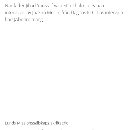
När fader Jihad Youssef var i Stockholm blev han
intervjuad av Joakim Medin från Dagens ETC. Läs intervjun
här! (Abonnemang…
Lunds Missionssällskaps skriftserie