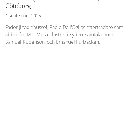
Göteborg
4 september 2025
Fader Jihad Youssef, Paolo Dall'Oglios efterträdare som
abbot för Mar Musa-klostret i Syrien, samtalar med
Samuel Rubenson, och Emanuel Furbacken.