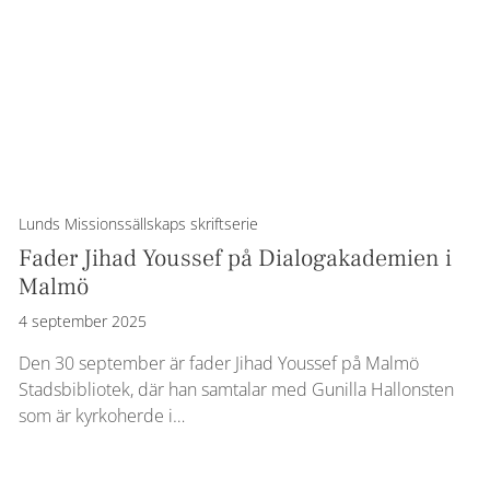
Lunds Missionssällskaps skriftserie
Fader Jihad Youssef på Dialogakademien i
Malmö
4 september 2025
Den 30 september är fader Jihad Youssef på Malmö
Stadsbibliotek, där han samtalar med Gunilla Hallonsten
som är kyrkoherde i…