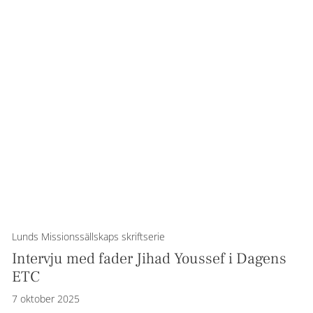
Lunds Missionssällskaps skriftserie
Intervju med fader Jihad Youssef i Dagens
ETC
7 oktober 2025