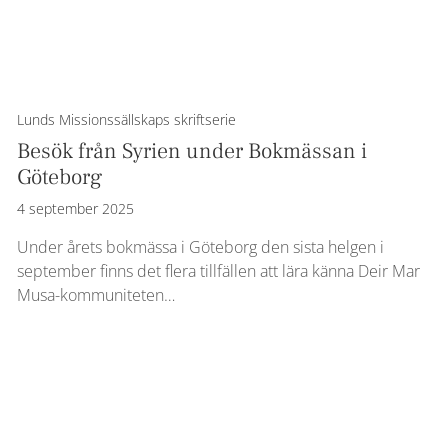
Lunds Missionssällskaps skriftserie
Besök från Syrien under Bokmässan i
Göteborg
4 september 2025
Under årets bokmässa i Göteborg den sista helgen i
september finns det flera tillfällen att lära känna Deir Mar
Musa-kommuniteten…