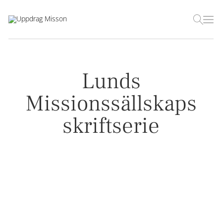
Lunds
Missionssällskaps
skriftserie