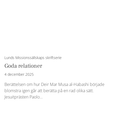
Lunds Missionssällskaps skriftserie
Goda relationer
4 december 2025
Berättelsen om hur Deir Mar Musa al-Habashi började
blomstra igen går att berätta på en rad olika sätt.
Jesuitprästen Paolo…