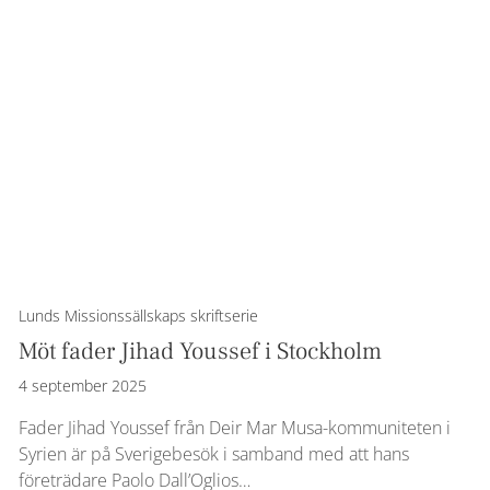
Lunds Missionssällskaps skriftserie
Möt fader Jihad Youssef i Stockholm
4 september 2025
Fader Jihad Youssef från Deir Mar Musa-kommuniteten i
Syrien är på Sverigebesök i samband med att hans
företrädare Paolo Dall’Oglios…