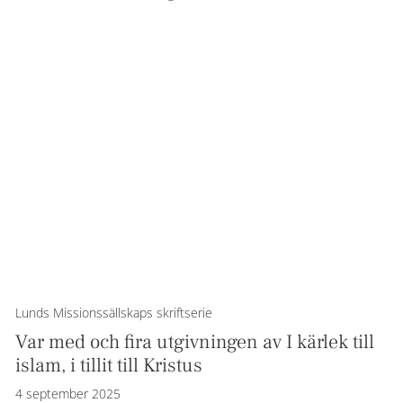
Lunds Missionssällskaps skriftserie
Var med och fira utgivningen av I kärlek till
islam, i tillit till Kristus
4 september 2025