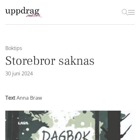
Boktips
Storebror saknas
30 juni 2024
Text
Anna Braw