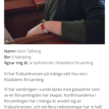
Namn:
Karin Tallberg
Bor i:
Nyköping
Ägnar mig åt:
är kyrkoherde i Kiladalens församling
Vi har Frälsarkransen på många sätt hos oss i
Kiladalens församling.
Vi har vandringen i Lunda kyrka med glaspärlor som
av en församlingsbo har skapat. Konfirmanderna i
församlingen har i många år använt sig av
Frälsarkransen, och vid flera redovisningar har vi haft