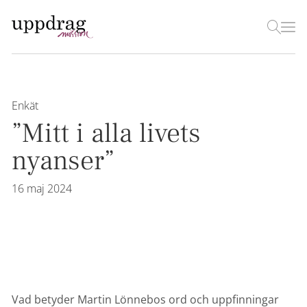
Enkät
”Mitt i alla livets
nyanser”
16 maj 2024
Vad betyder Martin Lönnebos ord och uppfinningar