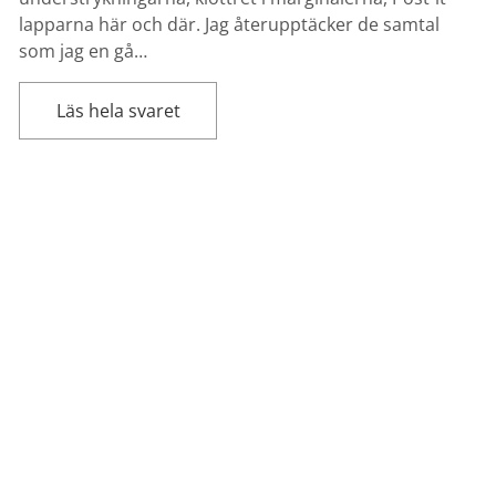
lapparna här och där. Jag återupptäcker de samtal
som jag en gå…
Läs hela svaret