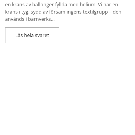
en krans av ballonger fyllda med helium. Vi har en
krans i tyg, sydd av församlingens textilgrupp – den
används i barnverks…
Läs hela svaret