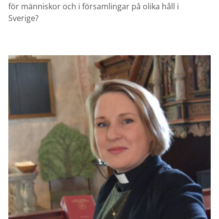
för människor och i församlingar på olika håll i
Sverige?