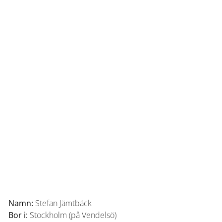
Namn:
Stefan Jämtbäck
Bor i:
Stockholm (på Vendelsö)