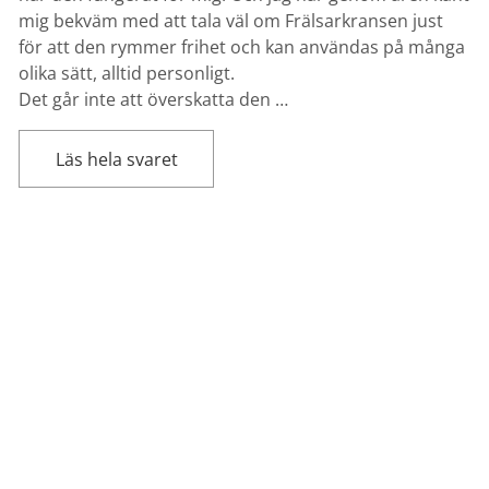
mig bekväm med att tala väl om Frälsarkransen just
för att den rymmer frihet och kan användas på många
olika sätt, alltid personligt.
Det går inte att överskatta den …
Läs hela svaret