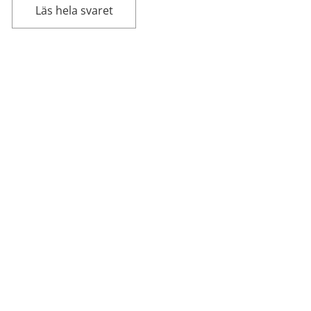
Läs hela svaret