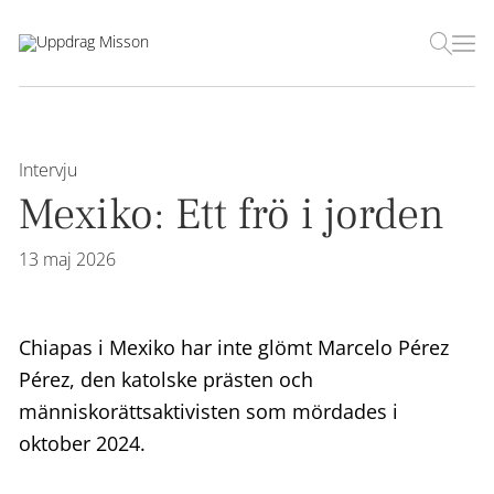
Intervju
Mexiko: Ett frö i jorden
13 maj 2026
Chiapas i Mexiko har inte glömt Marcelo Pérez
Pérez, den katolske prästen och
människorättsaktivisten som mördades i
oktober 2024.