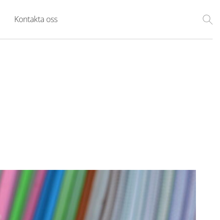
Kontakta oss