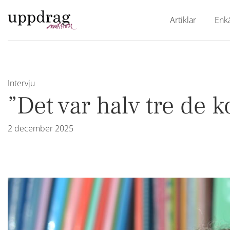
Artiklar
Enk
Intervju
”Det var halv tre de 
2 december 2025