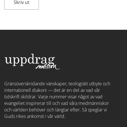
Skriv ut
Gränsöverskridande vänskaper, teologiskt utbyte och
internationell diakoni — det är en del av vad vår
tidskrift skildrar. Varje nummer visar något av vad
evangeliet inspirerar till och vad våra medmänniskor
och världen behöver och längtar efter. Så speglar vi
Guds rikes ankomst i vår värld.