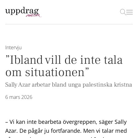
Intervju
”Ibland vill de inte tala
om situationen”
Sally Azar arbetar bland unga palestinska kristna
6 mars 2026
– Vi kan inte bearbeta övergreppen, säger Sally
Azar. De pågår ju fortfarande. Men vi talar med