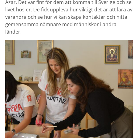
Azar. Det var fint för dem att komma till Sverige och se
livet hos er. De fick uppleva hur viktigt det är att lära av
varandra och se hur vi kan skapa kontakter och hitta
gemensamma nämnare med människor i andra
länder.