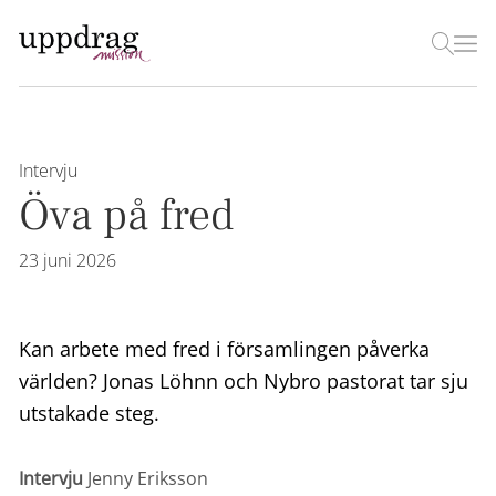
Intervju
Öva på fred
23 juni 2026
Kan arbete med fred i församlingen påverka
världen? Jonas Löhnn och Nybro pastorat tar sju
utstakade steg.
Intervju
Jenny Eriksson