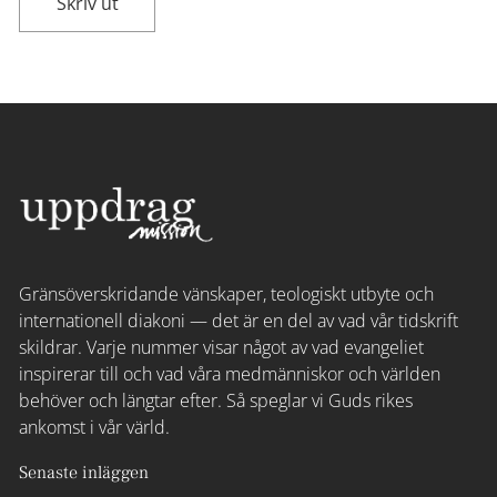
Skriv ut
Gränsöverskridande vänskaper, teologiskt utbyte och
internationell diakoni — det är en del av vad vår tidskrift
skildrar. Varje nummer visar något av vad evangeliet
inspirerar till och vad våra medmänniskor och världen
behöver och längtar efter. Så speglar vi Guds rikes
ankomst i vår värld.
Senaste inläggen