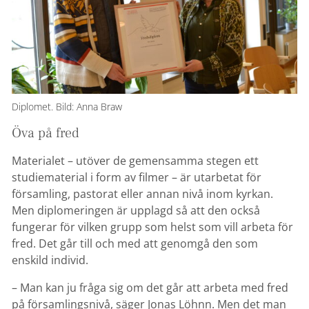
Diplomet. Bild: Anna Braw
Öva på fred
Materialet – utöver de gemensamma stegen ett
studiematerial i form av filmer – är utarbetat för
församling, pastorat eller annan nivå inom kyrkan.
Men diplomeringen är upplagd så att den också
fungerar för vilken grupp som helst som vill arbeta för
fred. Det går till och med att genomgå den som
enskild individ.
– Man kan ju fråga sig om det går att arbeta med fred
på församlingsnivå, säger Jonas Löhnn. Men det man