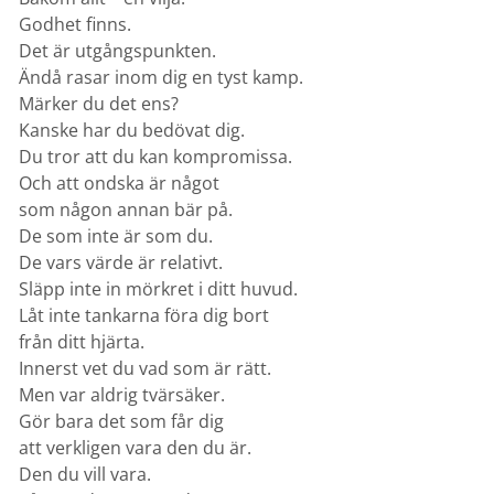
Godhet finns.
Det är utgångspunkten.
Ändå rasar inom dig en tyst kamp.
Märker du det ens?
Kanske har du bedövat dig.
Du tror att du kan kompromissa.
Och att ondska är något
som någon annan bär på.
De som inte är som du.
De vars värde är relativt.
Släpp inte in mörkret i ditt huvud.
Låt inte tankarna föra dig bort
från ditt hjärta.
Innerst vet du vad som är rätt.
Men var aldrig tvärsäker.
Gör bara det som får dig
att verkligen vara den du är.
Den du vill vara.