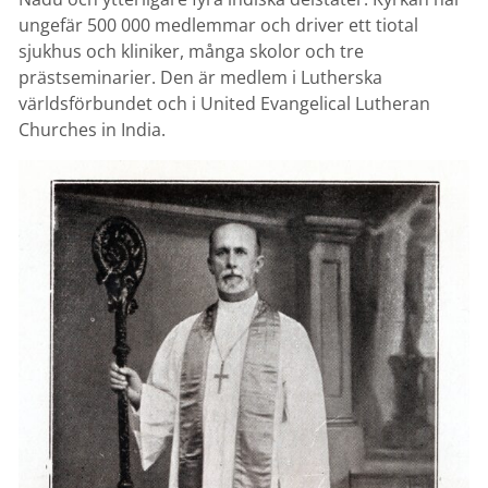
ungefär 500 000 medlemmar och driver ett tiotal
sjukhus och kliniker, många skolor och tre
prästseminarier. Den är medlem i Lutherska
världsförbundet och i United Evangelical Lutheran
Churches in India.