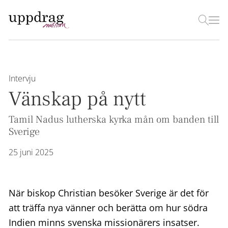
Intervju
Vänskap på nytt
Tamil Nadus lutherska kyrka mån om banden till
Sverige
25 juni 2025
När biskop Christian besöker Sverige är det för
att träffa nya vänner och berätta om hur södra
Indien minns svenska missionärers insatser.