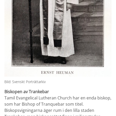
Bild: Svenskt Porträttarkiv
Biskopen av Trankebar
Tamil Evangelical Lutheran Church har en enda biskop,
som har Bishop of Tranquebar som titel.
Biskopsvigningarna äger rum i den lilla staden