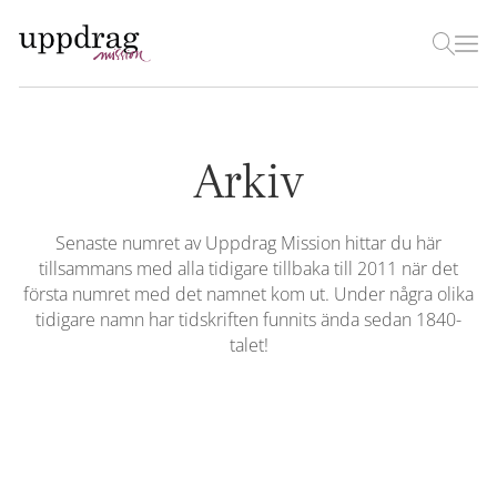
Arkiv
Senaste numret av Uppdrag Mission hittar du här
tillsammans med alla tidigare tillbaka till 2011 när det
första numret med det namnet kom ut. Under några olika
tidigare namn har tidskriften funnits ända sedan 1840-
talet!