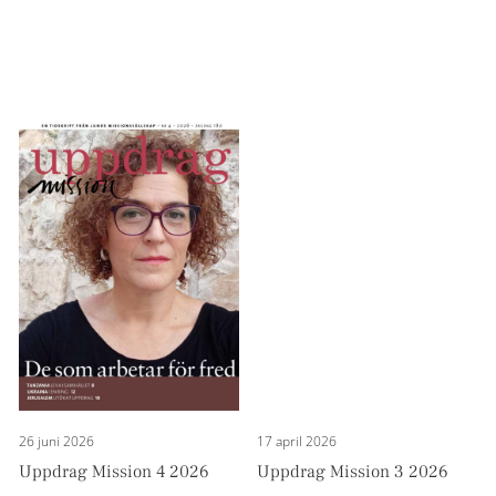
26 juni 2026
17 april 2026
Uppdrag Mission 4 2026
Uppdrag Mission 3 2026