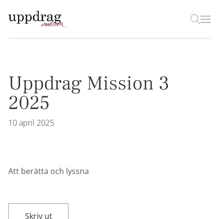
Uppdrag Mission 3
2025
10 april 2025
Att berätta och lyssna
Skriv ut