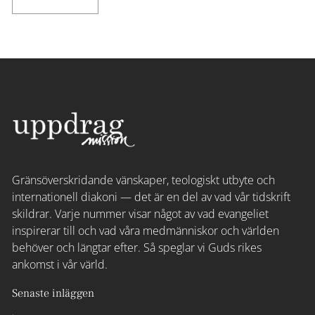
Gränsöverskridande vänskaper, teologiskt utbyte och
internationell diakoni — det är en del av vad vår tidskrift
skildrar. Varje nummer visar något av vad evangeliet
inspirerar till och vad våra medmänniskor och världen
behöver och längtar efter. Så speglar vi Guds rikes
ankomst i vår värld.
Senaste inläggen