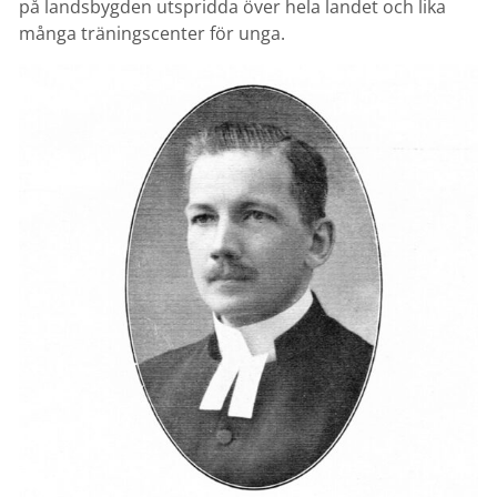
på landsbygden utspridda över hela landet och lika
många träningscenter för unga.