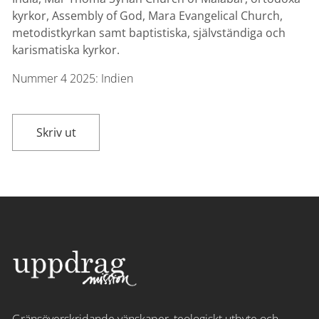
kyrkor, Assembly of God, Mara Evangelical Church,
metodistkyrkan samt baptistiska, självständiga och
karismatiska kyrkor.
Nummer 4
2025:
Indien
Skriv ut