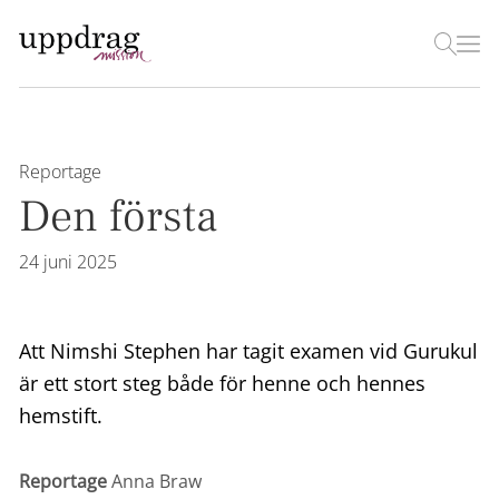
Reportage
Den första
24 juni 2025
Att Nimshi Stephen har tagit examen vid Gurukul
är ett stort steg både för henne och hennes
hemstift.
Reportage
Anna Braw