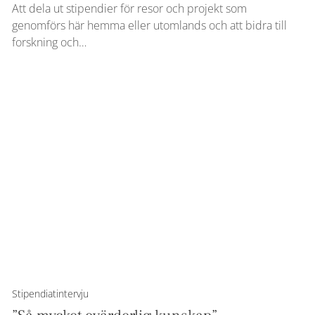
Att dela ut stipendier för resor och projekt som
genomförs här hemma eller utomlands och att bidra till
forskning och…
Stipendiatintervju