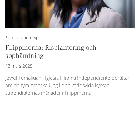
Stipendiatintervju
Filippinerna: Risplantering och
sophämtning
13 mars 2025
Jewel Tumaliuan i Iglesia Filipina Independiente berättar
om de fyra svenska Ung i den världsvida kyrkan-
stipendiaternas månader i Filippinerna.