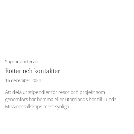
Stipendiatintervju
Rötter och kontakter
16 december 2024
Att dela ut stipendier för resor och projekt som
genomförs här hemma eller utomlands hör till Lunds
Missionssällskaps mest synliga…