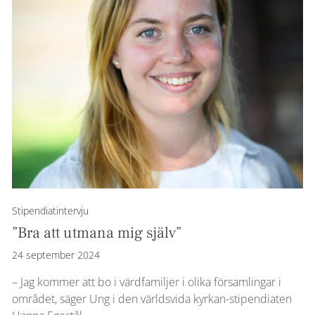
Stipendiatintervju
”Bra att utmana mig själv”
24 september 2024
– Jag kommer att bo i värdfamiljer i olika församlingar i
området, säger Ung i den världsvida kyrkan-stipendiaten