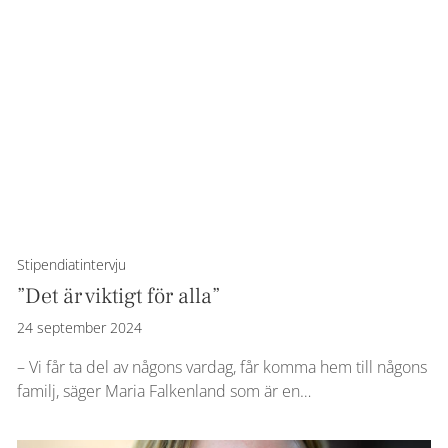
Stipendiatintervju
”Det är viktigt för alla”
24 september 2024
– Vi får ta del av någons vardag, får komma hem till någons
familj, säger Maria Falkenland som är en…