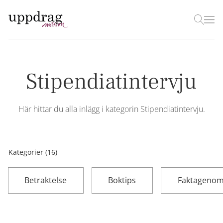
Stipendiatintervju
Här hittar du alla inlägg i kategorin
Stipendiatintervju
.
Kategorier (16)
Betraktelse
Boktips
Faktageno