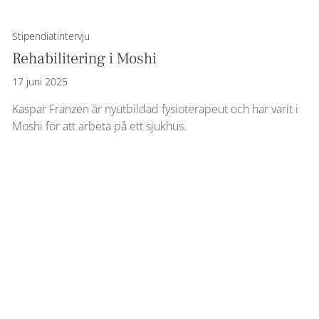
Stipendiatintervju
Rehabilitering i Moshi
17 juni 2025
Kaspar Franzen är nyutbildad fysioterapeut och har varit i
Moshi för att arbeta på ett sjukhus.