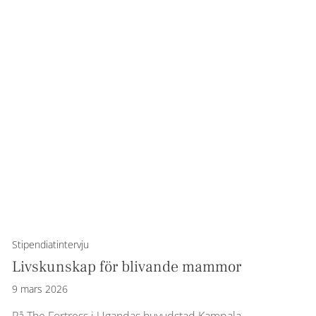
Stipendiatintervju
Livskunskap för blivande mammor
9 mars 2026