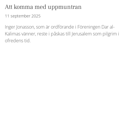
Att komma med uppmuntran
11 september 2025
Inger Jonasson, som är ordförande i Föreningen Dar al-
Kalimas vänner, reste i påskas till Jerusalem som pilgrim i
ofredens tid.